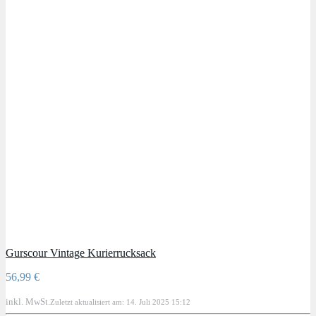
Gurscour Vintage Kurierrucksack
56,99 €
inkl. MwSt.
Zuletzt aktualisiert am: 14. Juli 2025 15:12