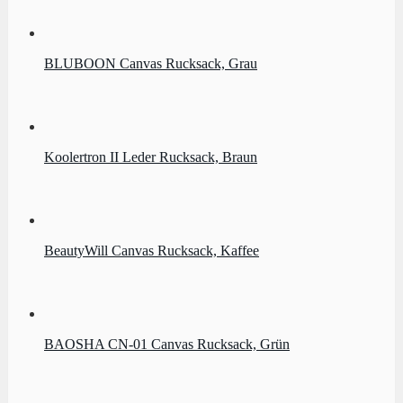
BLUBOON Canvas Rucksack, Grau
Koolertron II Leder Rucksack, Braun
BeautyWill Canvas Rucksack, Kaffee
BAOSHA CN-01 Canvas Rucksack, Grün