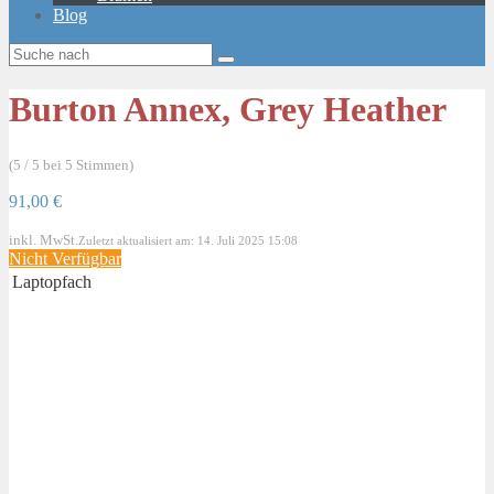
Blog
Burton Annex, Grey Heather
(5 / 5 bei 5 Stimmen)
91,00 €
inkl. MwSt.
Zuletzt aktualisiert am: 14. Juli 2025 15:08
Nicht Verfügbar
Laptopfach