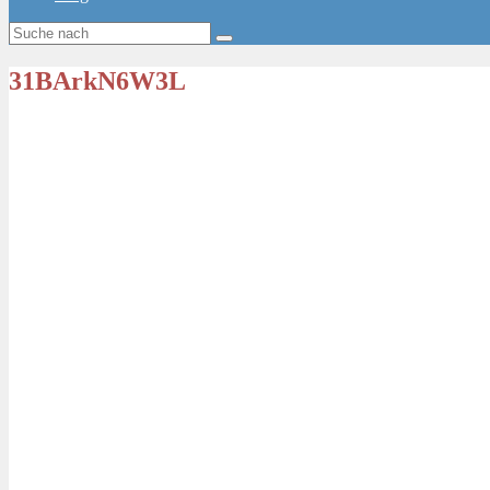
31BArkN6W3L