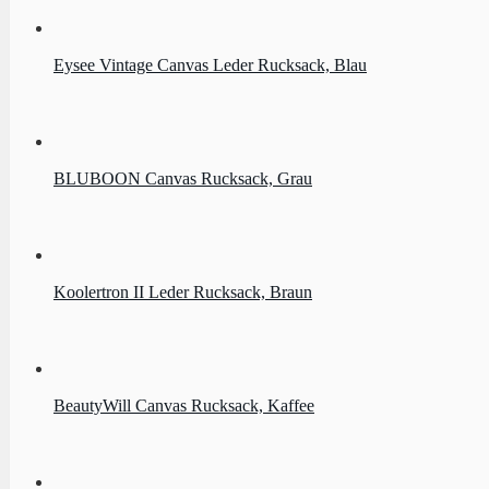
Eysee Vintage Canvas Leder Rucksack, Blau
BLUBOON Canvas Rucksack, Grau
Koolertron II Leder Rucksack, Braun
BeautyWill Canvas Rucksack, Kaffee