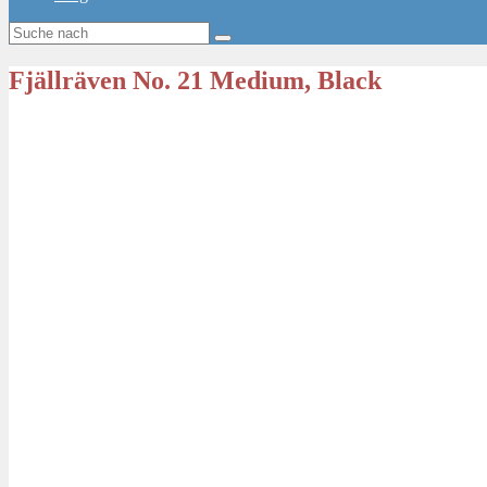
Fjällräven No. 21 Medium, Black