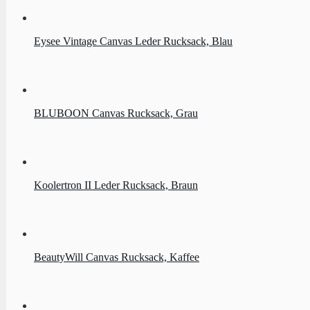
Eysee Vintage Canvas Leder Rucksack, Blau
BLUBOON Canvas Rucksack, Grau
Koolertron II Leder Rucksack, Braun
BeautyWill Canvas Rucksack, Kaffee