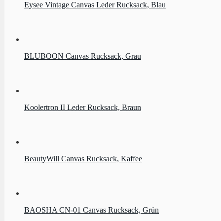
Eysee Vintage Canvas Leder Rucksack, Blau
BLUBOON Canvas Rucksack, Grau
Koolertron II Leder Rucksack, Braun
BeautyWill Canvas Rucksack, Kaffee
BAOSHA CN-01 Canvas Rucksack, Grün