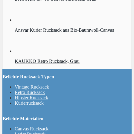
Ansvar Kurier Rucksack aus Bio-Baumwoll-Canvas
KAUKKO Retro Rucksack, Grau
Beliebte Rucksack Typen
Vintage Rucksack
Retro Rucksack
Hipster Rucksack
Kurierrucksack
Beliebte Materialien
Canvas Rucksack