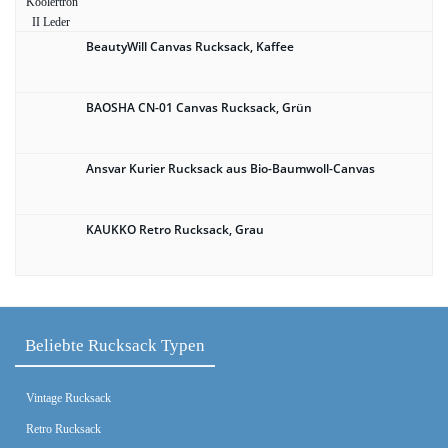
BeautyWill Canvas Rucksack, Kaffee
BAOSHA CN-01 Canvas Rucksack, Grün
Ansvar Kurier Rucksack aus Bio-Baumwoll-Canvas
KAUKKO Retro Rucksack, Grau
Beliebte Rucksack Typen
Vintage Rucksack
Retro Rucksack