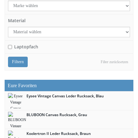
Material
Laptopfach
Filtern
Filter zurücksetzen
Eure Favoriten
Eysee Vintage Canvas Leder Rucksack, Blau
BLUBOON Canvas Rucksack, Grau
Koolertron II Leder Rucksack, Braun