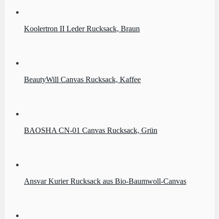
Koolertron II Leder Rucksack, Braun
BeautyWill Canvas Rucksack, Kaffee
BAOSHA CN-01 Canvas Rucksack, Grün
Ansvar Kurier Rucksack aus Bio-Baumwoll-Canvas