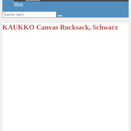
Blog
KAUKKO Canvas Rucksack, Schwarz