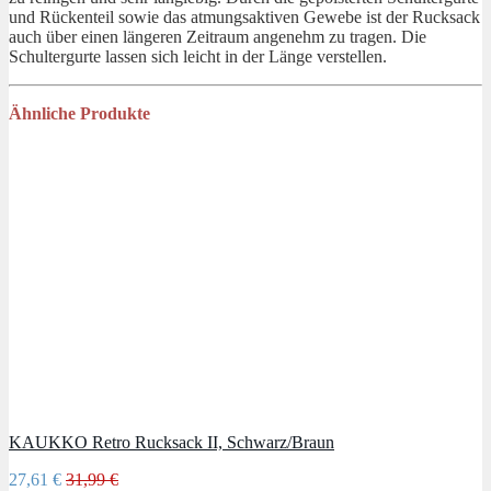
und Rückenteil sowie das atmungsaktiven Gewebe ist der Rucksack
auch über einen längeren Zeitraum angenehm zu tragen. Die
Schultergurte lassen sich leicht in der Länge verstellen.
Ähnliche Produkte
KAUKKO Retro Rucksack II, Schwarz/Braun
27,61 €
31,99 €