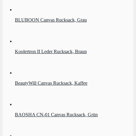
BLUBOON Canvas Rucksack, Grau
Koolertron II Leder Rucksack, Braun
BeautyWill Canvas Rucksack, Kaffee
BAOSHA CN-01 Canvas Rucksack, Grün