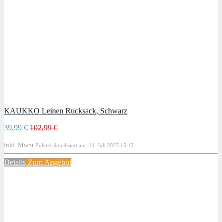
KAUKKO Leinen Rucksack, Schwarz
39,99 €
102,99 €
inkl. MwSt.
Zuletzt aktualisiert am: 14. Juli 2025 15:12
Details
Zum Angebot