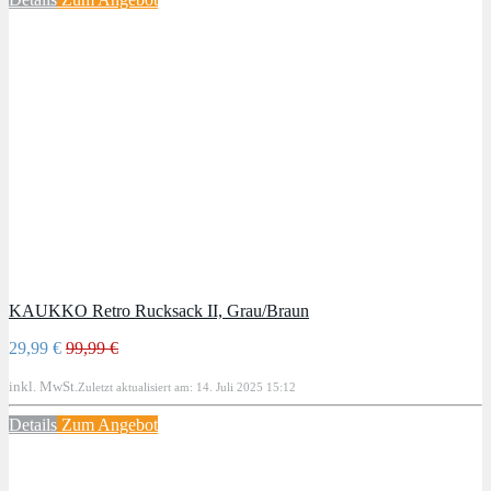
KAUKKO Retro Rucksack II, Grau/Braun
29,99 €
99,99 €
inkl. MwSt.
Zuletzt aktualisiert am: 14. Juli 2025 15:12
Details
Zum Angebot