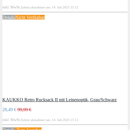
inkl. MwSt.
Zuletzt aktualisiert am: 14. Juli 2025 15:12
Details
Nicht Verfügbar
KAUKKO Retro Rucksack II mit Leinenoptik, Grau/Schwarz
28,49 €
99,99 €
inkl. MwSt.
Zuletzt aktualisiert am: 14. Juli 2025 15:12
Details
Zum Angebot