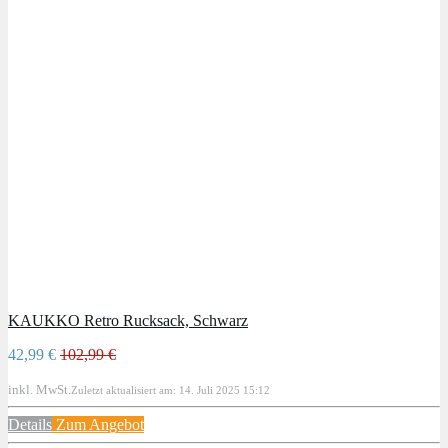
KAUKKO Retro Rucksack, Schwarz
42,99 €
102,99 €
inkl. MwSt.
Zuletzt aktualisiert am: 14. Juli 2025 15:12
Details
Zum Angebot